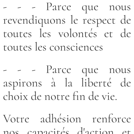
- - - Parce que nous
revendiquons le respect de
toutes les volontés et de
toutes les consciences
- - - Parce que nous
aspirons à la liberté de
choix de notre fin de vie.
Votre adhésion renforce
nos capacités d'action et