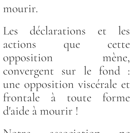
mourir.
Les déclarations et les
actions que cette
opposition mène,
convergent sur le fond :
une opposition viscérale et
frontale à toute forme
d'aide à mourir !