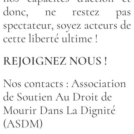
donc, ne restez pas
spectateur, soyez acteurs de
cette liberté ultime !
REJOIGNEZ NOUS !
Nos contacts : Association
de Soutien Au Droit de
Mourir Dans La Dignité
(ASDM)