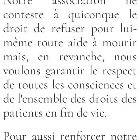
Notre association ne
conteste à quiconque le
droit de refuser pour lui-
même toute aide à mourir
mais, en revanche, nous
voulons garantir le respect
de toutes les consciences et
de l'ensemble des droits des
patients en fin de vie.
Pour aussi renforcer notre