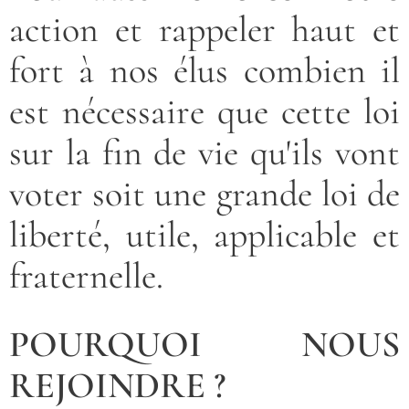
action et rappeler haut et
fort à nos élus combien il
est nécessaire que cette loi
sur la fin de vie qu'ils vont
voter soit une grande loi de
liberté, utile, applicable et
fraternelle.
POURQUOI NOUS
REJOINDRE ?