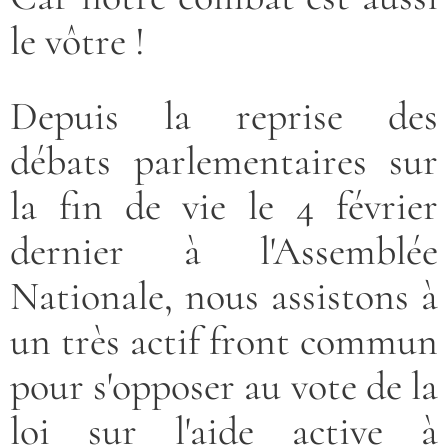
le vôtre !
Depuis la reprise des
débats parlementaires sur
la fin de vie le 4 février
dernier à l'Assemblée
Nationale, nous assistons à
un très actif front commun
pour s'opposer au vote de la
loi sur l'aide active à