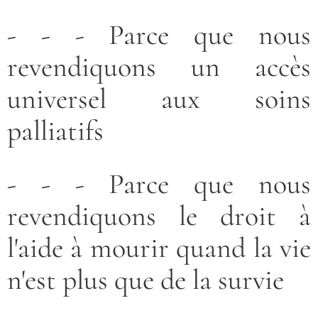
- - - Parce que nous
revendiquons un accès
universel aux soins
palliatifs
- - - Parce que nous
revendiquons le droit à
l'aide à mourir quand la vie
n'est plus que de la survie