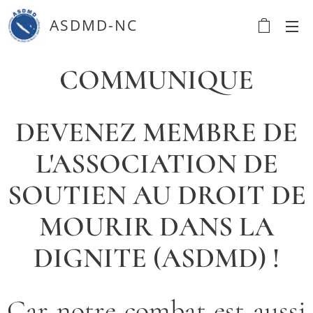
ASDMD-NC
COMMUNIQUE
DEVENEZ MEMBRE DE
L'ASSOCIATION DE
SOUTIEN AU DROIT DE
MOURIR DANS LA
DIGNITE (ASDMD) !
Car notre combat est aussi