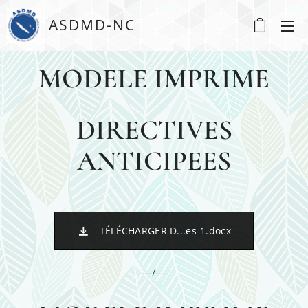
ASDMD-NC
MODELE IMPRIME
DIRECTIVES
ANTICIPEES
TÉLÉCHARGER D...es-1.docx
---/---