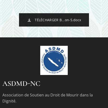
TÉLÉCHARGER B...on-5.docx
ASDMD-NC
Association de Soutien au Droit de Mourir dans la
Dignité.