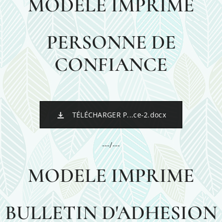
MODELE IMPRIME
PERSONNE DE
CONFIANCE
TÉLÉCHARGER P...ce-2.docx
---/---
MODELE IMPRIME
BULLETIN
D'ADHESION